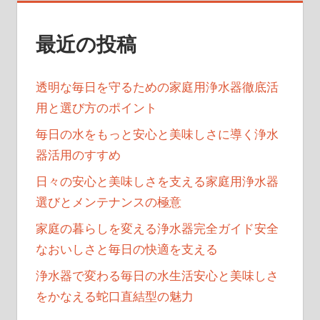
ン
最近の投稿
透明な毎日を守るための家庭用浄水器徹底活
用と選び方のポイント
毎日の水をもっと安心と美味しさに導く浄水
器活用のすすめ
日々の安心と美味しさを支える家庭用浄水器
選びとメンテナンスの極意
家庭の暮らしを変える浄水器完全ガイド安全
なおいしさと毎日の快適を支える
浄水器で変わる毎日の水生活安心と美味しさ
をかなえる蛇口直結型の魅力