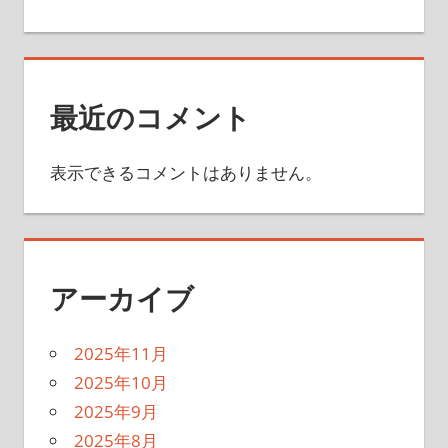
最近のコメント
表示できるコメントはありません。
アーカイブ
2025年11月
2025年10月
2025年9月
2025年8月