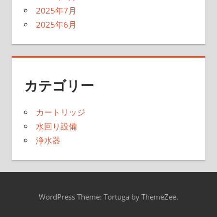
2025年7月
2025年6月
カテゴリー
カートリッジ
水回り設備
浄水器
WordPress Theme: Tortuga by ThemeZee.