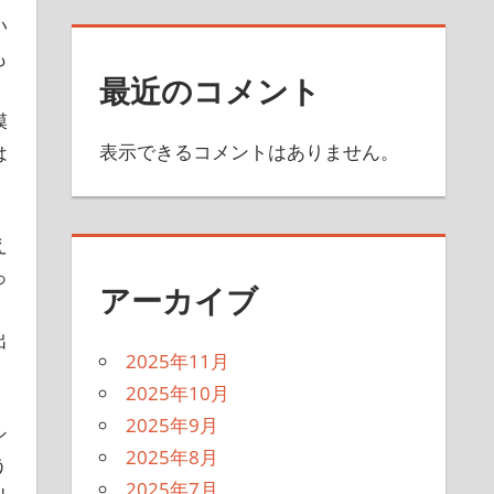
い
も
最近のコメント
、
膜
表示できるコメントはありません。
は
え
っ
アーカイブ
出
2025年11月
2025年10月
2025年9月
シ
2025年8月
う
2025年7月