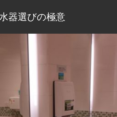
水器選びの極意