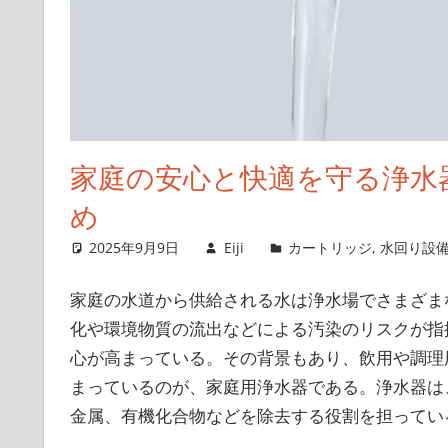
家庭の安心と快適を守る浄水
め
2025年9月9日
Eiji
カートリッジ
,
水回り設
家庭の水道から供給される水は浄水場でさまざま
化や環境物質の流出などによる汚染のリスクが指
心が高まっている。その背景もあり、飲用や調理
まっているのが、家庭用浄水器である。浄水器は
金属、有機化合物などを除去する役割を担ってい