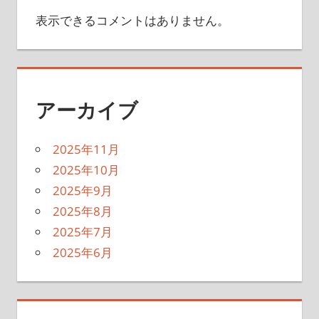
表示できるコメントはありません。
アーカイブ
2025年11月
2025年10月
2025年9月
2025年8月
2025年7月
2025年6月