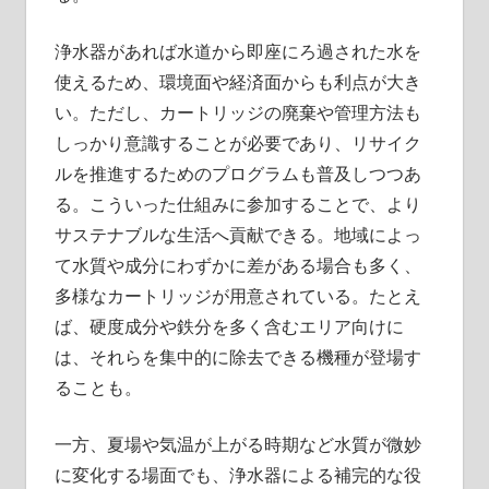
浄水器があれば水道から即座にろ過された水を
使えるため、環境面や経済面からも利点が大き
い。ただし、カートリッジの廃棄や管理方法も
しっかり意識することが必要であり、リサイク
ルを推進するためのプログラムも普及しつつあ
る。こういった仕組みに参加することで、より
サステナブルな生活へ貢献できる。地域によっ
て水質や成分にわずかに差がある場合も多く、
多様なカートリッジが用意されている。たとえ
ば、硬度成分や鉄分を多く含むエリア向けに
は、それらを集中的に除去できる機種が登場す
ることも。
一方、夏場や気温が上がる時期など水質が微妙
に変化する場面でも、浄水器による補完的な役