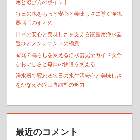
用と選び方のポイント
毎日の水をもっと安心と美味しさに導く浄水
器活用のすすめ
日々の安心と美味しさを支える家庭用浄水器
選びとメンテナンスの極意
家庭の暮らしを変える浄水器完全ガイド安全
なおいしさと毎日の快適を支える
浄水器で変わる毎日の水生活安心と美味しさ
をかなえる蛇口直結型の魅力
最近のコメント