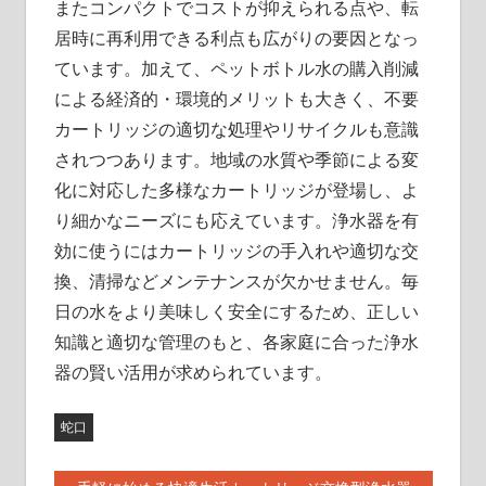
またコンパクトでコストが抑えられる点や、転
居時に再利用できる利点も広がりの要因となっ
ています。加えて、ペットボトル水の購入削減
による経済的・環境的メリットも大きく、不要
カートリッジの適切な処理やリサイクルも意識
されつつあります。地域の水質や季節による変
化に対応した多様なカートリッジが登場し、よ
り細かなニーズにも応えています。浄水器を有
効に使うにはカートリッジの手入れや適切な交
換、清掃などメンテナンスが欠かせません。毎
日の水をより美味しく安全にするため、正しい
知識と適切な管理のもと、各家庭に合った浄水
器の賢い活用が求められています。
蛇口